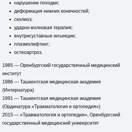
нарушение походки;
деформация нижних конечностей;
сколиоз;
ударно-волновая терапия;
внутрисуставные инъекции;
плазмолифтинг;
остеоартроз.
1985 — Оренбургский государственный медицинский
институт
1986 — Ташкентская медицинская академия
(Интернатура)
1991 — Ташкентская медицинская академия
(Ординатура «Травматология и ортопедия»)
2015 — «Травматология и ортопедия», Оренбургский
государственный медицинский университет