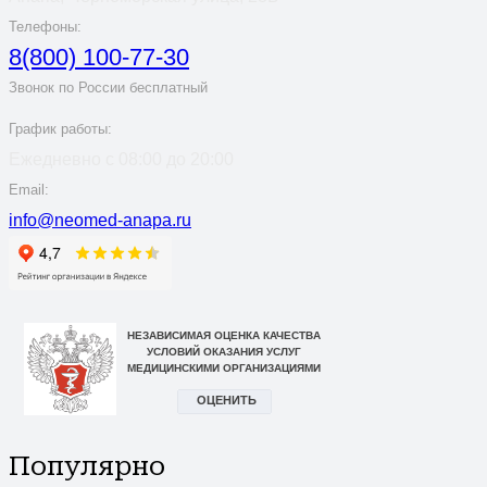
Телефоны:
8(800) 100-77-30
Звонок по России бесплатный
График работы:
Ежедневно с 08:00 до 20:00
Email:
info@neomed-anapa.ru
Популярно