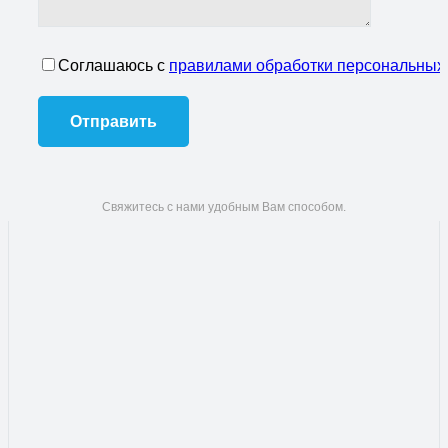
Соглашаюсь с
правилами обработки персональных
Свяжитесь с нами удобным Вам способом.