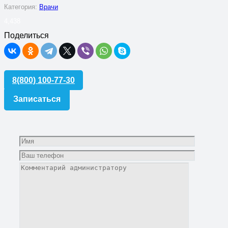
Категория:
Врачи
4,438
Поделиться
8(800) 100-77-30
Записаться