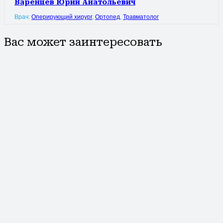
Варенцев Юрий Анатольевич
Врач:
Оперирующий хирург
,
Ортопед
,
Травматолог
Вас может заинтересовать