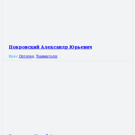
Покровский Александр Юрьевич
Врач:
Ортопед
,
Травматолог