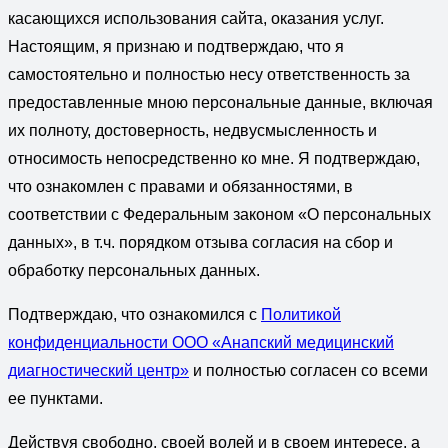
касающихся использования сайта, оказания услуг.
Настоящим, я признаю и подтверждаю, что я
самостоятельно и полностью несу ответственность за
предоставленные мною персональные данные, включая
их полноту, достоверность, недвусмысленность и
относимость непосредственно ко мне. Я подтверждаю,
что ознакомлен с правами и обязанностями, в
соответствии с Федеральным законом «О персональных
данных», в т.ч. порядком отзыва согласия на сбор и
обработку персональных данных.
Подтверждаю, что ознакомился с
Политикой
конфиденциальности ООО «Анапский медицинский
диагностический центр»
и полностью согласен со всеми
ее пунктами.
Действуя свободно, своей волей и в своем интересе, а