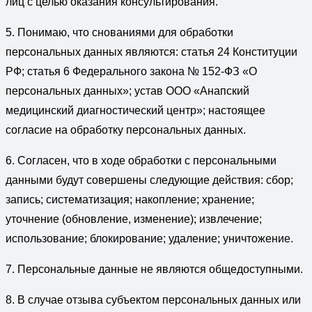
лиц с целью оказания консультирования.
5. Понимаю, что снованиями для обработки
персональных данных являются: статья 24 Конституции
РФ; статья 6 Федерального закона № 152-ФЗ «О
персональных данных»; устав ООО «Анапский
медицинский диагностический центр»; настоящее
согласие на обработку персональных данных.
6. Согласен, что в ходе обработки с персональными
данными будут совершены следующие действия: сбор;
запись; систематизация; накопление; хранение;
уточнение (обновление, изменение); извлечение;
использование; блокирование; удаление; уничтожение.
7. Персональные данные не являются общедоступными.
8. В случае отзыва субъектом персональных данных или