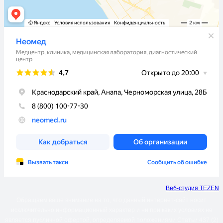
Веб-студия TEZEN
Обращаем ваше внимание на то, что данный интернет-сайт носит
исключительно информационный характер и ни при каких условиях не
является публичной офертой, определяемой положениями Статьи 437 (2)