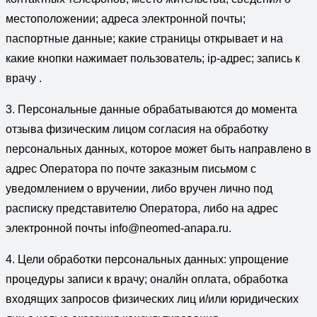
местоположении; адреса электронной почты;
паспортные данные; какие страницы открывает и на
какие кнопки нажимает пользователь; ip-адрес; запись к
врачу .
3. Персональные данные обрабатываются до момента
отзыва физическим лицом согласия на обработку
персональных данных, которое может быть направлено в
адрес Оператора по почте заказным письмом с
уведомлением о вручении, либо вручен лично под
расписку представителю Оператора, либо на адрес
электронной почты info@neomed-anapa.ru.
4. Цели обработки персональных данных: упрощение
процедуры записи к врачу; оналйн оплата, обработка
входящих запросов физических лиц и/или юридических