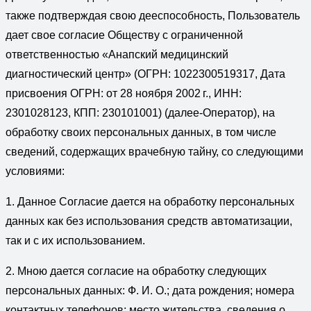
также подтверждая свою дееспособность, Пользователь
дает свое согласие Обществу с ограниченной
ответственностью «Анапский медицинский
диагностический центр» (ОГРН: 1022300519317, Дата
присвоения ОГРН: от 28 ноября 2002 г., ИНН:
2301028123, КПП: 230101001) (далее-Оператор), на
обработку своих персональных данных, в том числе
сведений, содержащих врачебную тайну, со следующими
условиями:
1. Данное Согласие дается на обработку персональных
данных как без использования средств автоматизации,
так и с их использованием.
2. Мною дается согласие на обработку следующих
персональных данных: Ф. И. О.; дата рождения; номера
контактных телефонов; место жительства, сведения о