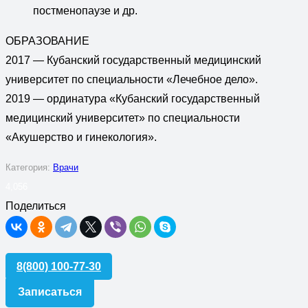
постменопаузе и др.
ОБРАЗОВАНИЕ
2017 — Кубанский государственный медицинский
университет по специальности «Лечебное дело».
2019 — ординатура «Кубанский государственный
медицинский университет» по специальности
«Акушерство и гинекология».
Категория:
Врачи
4,056
Поделиться
8(800) 100-77-30
Записаться