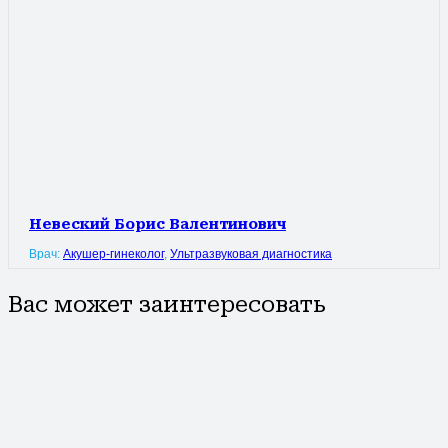
Невеский Борис Валентинович
Врач:
Акушер-гинеколог
,
Ультразвуковая диагностика
Вас может заинтересовать