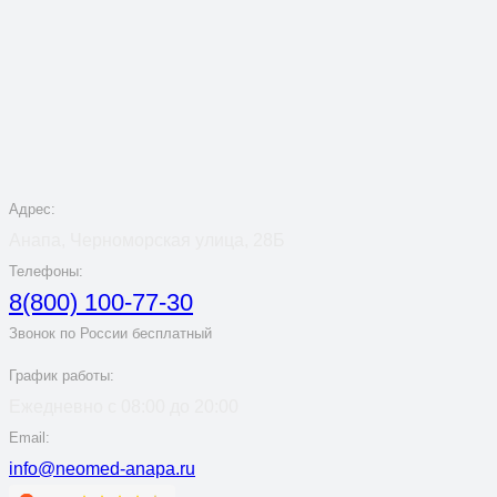
Адрес:
Анапа, Черноморская улица, 28Б
Телефоны:
8(800) 100-77-30
Звонок по России бесплатный
График работы:
Ежедневно с 08:00 до 20:00
Email:
info@neomed-anapa.ru