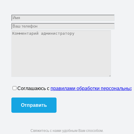
Соглашаюсь с
правилами обработки персональных
Свяжитесь с нами удобным Вам способом.