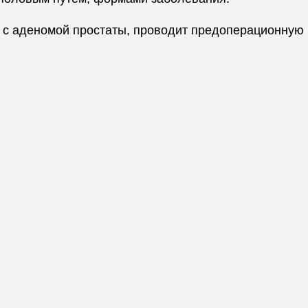
 с аденомой простаты, проводит предоперационную 