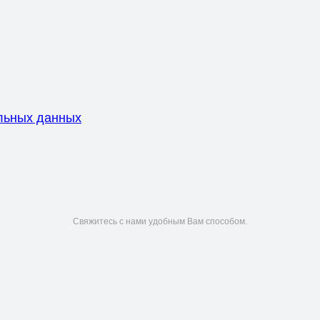
льных данных
Свяжитесь с нами удобным Вам способом.