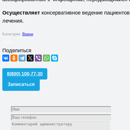
Осуществляет
консервативное ведение пациентов
лечения.
Категория:
Врачи
7,096
Поделиться
8(800) 100-77-30
Записаться