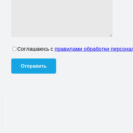
Соглашаюсь с
правилами обработки персона