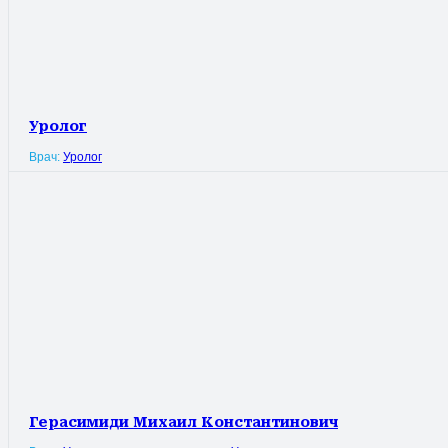
Уролог
Врач:
Уролог
Герасимиди Михаил Константинович