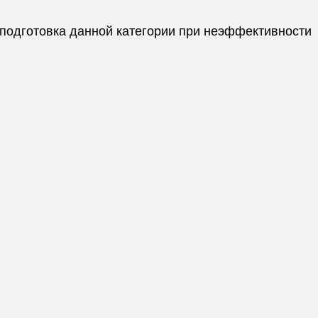
подготовка данной категории при неэффективности