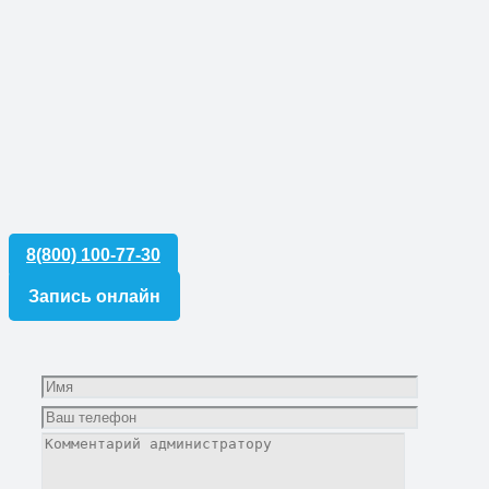
8(800) 100-77-30
Запись онлайн