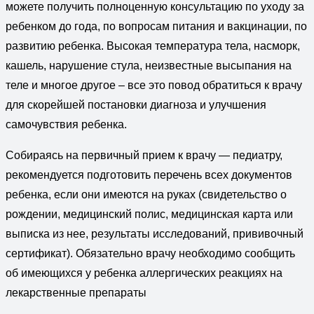
можете получить полноценную консультацию по уходу за
ребенком до года, по вопросам питания и вакцинации, по
развитию ребенка. Высокая температура тела, насморк,
кашель, нарушение стула, неизвестные высыпания на
теле и многое другое – все это повод обратиться к врачу
для скорейшей постановки диагноза и улучшения
самочувствия ребенка.
Собираясь на первичный прием к врачу — педиатру,
рекомендуется подготовить перечень всех документов
ребенка, если они имеются на руках (свидетельство о
рождении, медицинский полис, медицинская карта или
выписка из нее, результаты исследований, прививочный
сертификат). Обязательно врачу необходимо сообщить
об имеющихся у ребенка аллергических реакциях на
лекарственные препараты