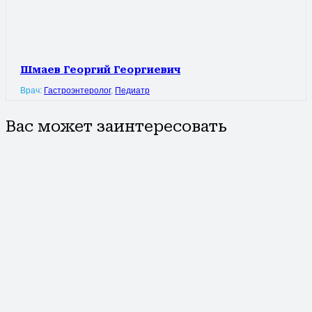
Шмаев Георгий Георгиевич
Врач:
Гастроэнтеролог
,
Педиатр
Вас может заинтересовать