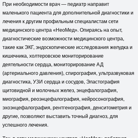
При необходимости врач — педиатр направит
маленького пациента для дополнительной диагностики и
лечения к другим профильным специалистам сети
медицинского центра «НеоМед». Опираясь на опыт,
диагностические возможности медицинского центра,
такие как ЭКГ, эндоскопические исследования желудка и
кишечника, холтеровское мониторирование
деятельности сердца, мониторирование АД
(артериального давления), спирография, ультразвуковая
диагностика, УЗИ сердца и сосудов, Эластография
щитовидной и молочных желез, энцефалография,
миография, реоэнцефалография, нейросонография,
эхоэнцефалография, рентгенография, денситометрия и
другие, позволяют выставить точный диагноз, для
успешного лечения.