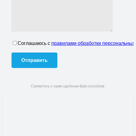
Соглашаюсь с
правилами обработки персональных
Свяжитесь с нами удобным Вам способом.