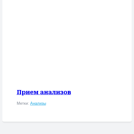
Прием анализов
Метки:
Анализы