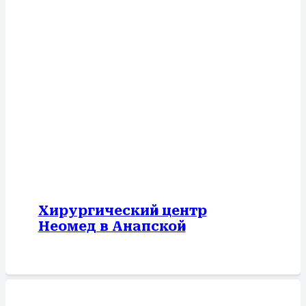
Хирургический центр
Неомед в Анапской