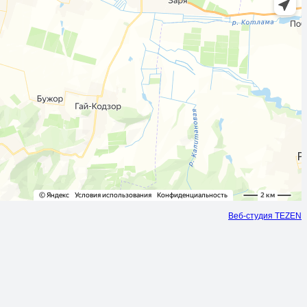
Веб-студия TEZEN