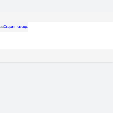
ск)
Скорая помощь