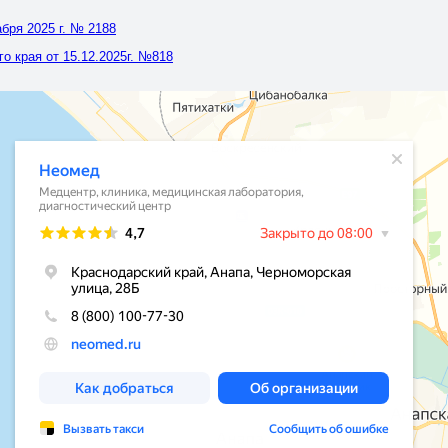
бря 2025 г. № 2188
 края от 15.12.2025г. №818