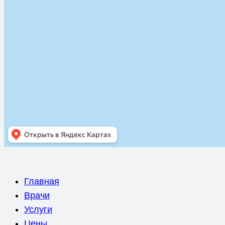
Главная
Врачи
Услуги
Цены